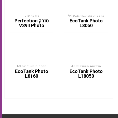
מדפסות משולבות צבע A4
סורקי פוטו
EcoTank Photo
סורק Perfection
V39II Photo
L8050
מדפסות משולבות A3
מדפסות משולבות A3
EcoTank Photo
EcoTank Photo
L8160
L18050