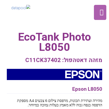
EcoTank Photo
L8050
מזהה דאטהפול: C11CK37402
Epson L8050
מהירה ועתירת תכונות, מדפסת צילום 6 צבעים A4 מספקת
הדפסה בנפח גבוה ללא מאמץ בעלות נמוכה במיוחד.