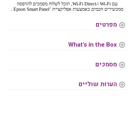
עם Wi-Fi ו-Wi-Fi Direct, תוכל לשלוח מסמכים להדפסה
3
ממכשירים חכמים באמצעות אפליקציית Epson Smart Panel
.
מפרטים
What's in the Box
מסמכים
הערות שוליים