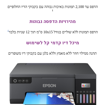
הדפס עד 2,100 תמונות באיכות גבוהה עם בקבוקי הדיו החלופיים
¹
מהירויות הדפסה גבוהות
4
הדפס תמונות ללא שוליים בגודל 10x15 ס"מ תוך 12 שניות בלבד
מיכל דיו קדמי קל לשימוש
תהנה ממילוי חוזר ללא מאמץ וללא בלגן עם בקבוקי דיו משופרים