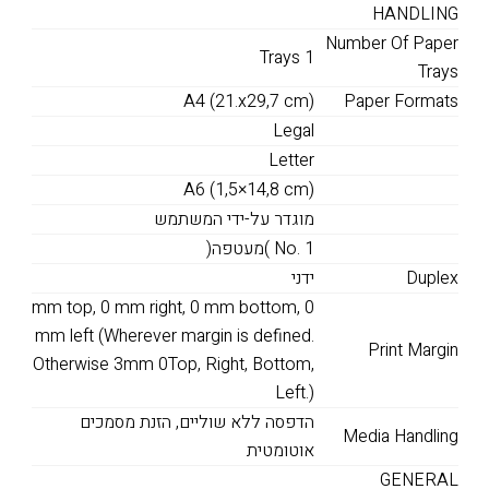
HANDLING
Number Of Paper
Trays 1
Trays
A4 (21.x29,7 cm)
Paper Formats
Legal
Letter
A6 (1,5×14,8 cm)
מוגדר על-ידי המשתמש
No. 1 )מעטפה(
Duplex
ידני
mm top, 0 mm right, 0 mm bottom, 0
mm left (Wherever margin is defined.
Print Margin
Otherwise 3mm 0Top, Right, Bottom,
Left.)
הדפסה ללא שוליים, הזנת מסמכים
Media Handling
אוטומטית
GENERAL