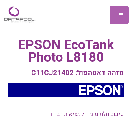
EPSON EcoTank
Photo L8180
מזהה דאטהפול: C11CJ21402
סיבוב תלת מימד / מציאות רבודה