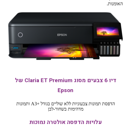
האומנות.
דיו 6 צבעים מסוג Claria ET Premium של
Epson
הדפסת תמונות צבעוניות ללא שוליים בגודל A3+‎ ותמונות
מדהימות בשחור-לבן
עלויות הדפסה אולטרה נמוכות