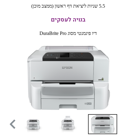
5.5 שניות ליציאת דף ראשון (ממצב מוכן)
בנויה לעסקים
דיו פיגמנטי מסוג DuraBrite Pro