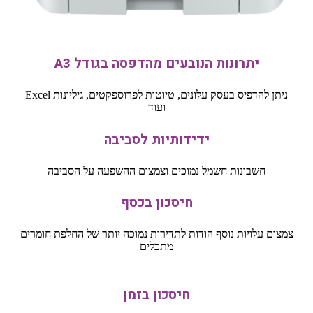
יתרונות הנובעים מהדפסה בגודל A3
ניתן להדפיס בעסק עלונים, טיוטות לפרוספקטים, גיליונות Excel
ועוד
ידידותיות לסביבה
חשבונות חשמל נמוכים וצמצום ההשפעה על הסביבה
חיסכון בכסף
צמצום עלויות נוסף הודות לתדירות נמוכה יותר של החלפת חומרים
מתכלים
חיסכון בזמן