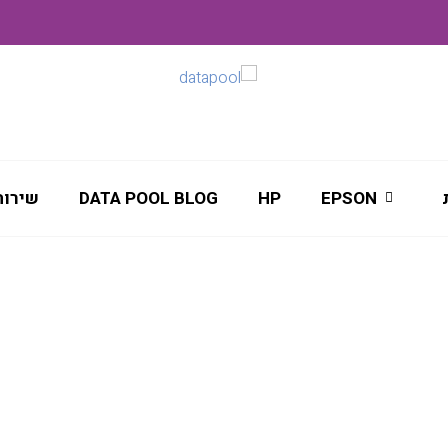
EPSON
HP
DATA POOL BLOG
שירות