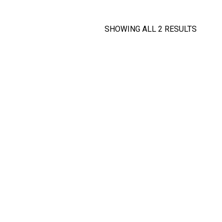
SHOWING ALL 2 RESULTS