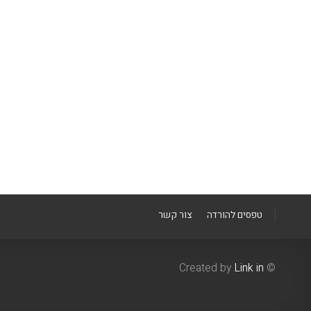
טפסים להורדה
צור קשר
Link in
© Created by