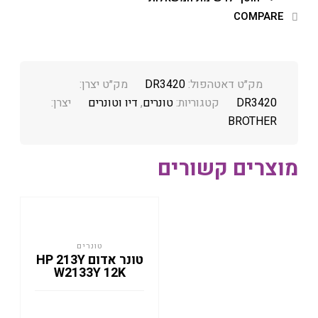
COMPARE
מק״ט דאטהפול:
DR3420
מק״ט יצרן:
DR3420
קטגוריות:
טונרים
,
דיו וטונרים
יצרן:
BROTHER
מוצרים קשורים
טונרים
טונר אדום HP 213Y
W2133Y 12K