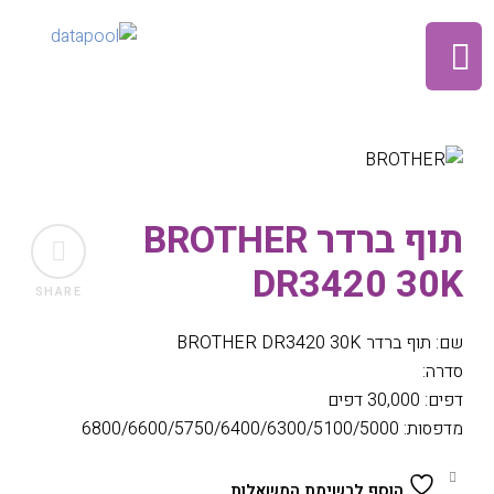
תוף ברדר BROTHER
DR3420 30K
SHARE
שם: תוף ברדר BROTHER DR3420 30K
סדרה:
דפים: 30,000 דפים
מדפסות: 6800/6600/5750/6400/6300/5100/5000
הוסף לרשימת המשאלות