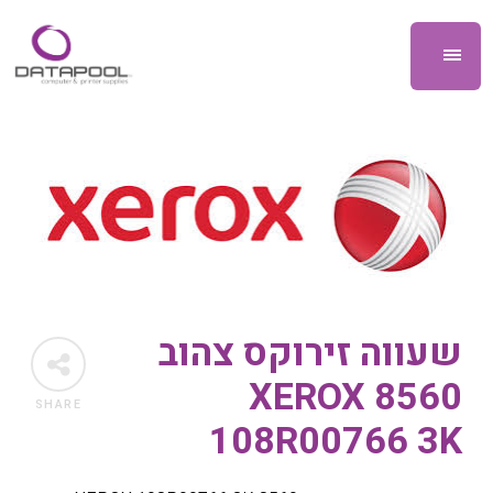
שעווה זירוקס צהוב
8560 XEROX
SHARE
108R00766 3K