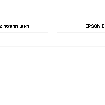
ראש הדפסה צבע למדפס