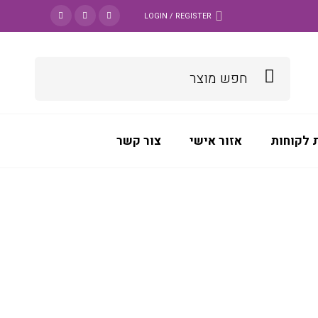
LOGIN / REGISTER
 לקוחות
אזור אישי
צור קשר