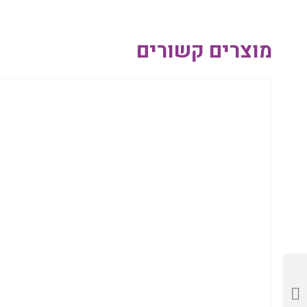
מוצרים קשורים