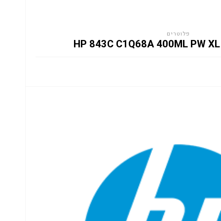
פלוטרים