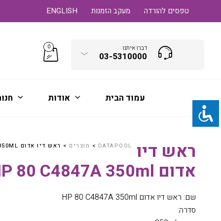
טפסים להורדה
מעקב הזמנות
ENGLISH
0
דברו איתנו
03-5310000
עמוד הבית
אודות
חנו
ראש דיו
DATAPOOL
>
מוצרים
>
ראש דיו אדום HP 80 C4847A 350ML
אדום HP 80 C4847A 350ml
שם: ראש דיו אדום HP 80 C4847A 350ml
סדרה: