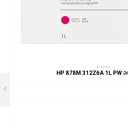
פלוטרים
HP 878