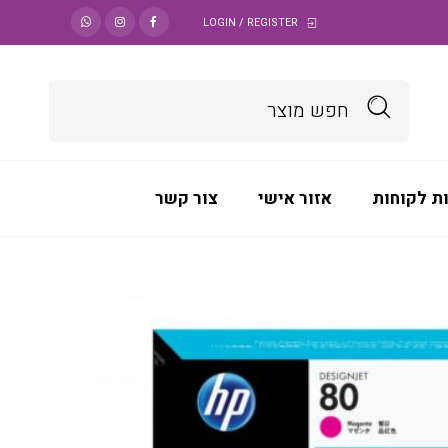
LOGIN / REGISTER
ת לקוחות
אזור אישי
צור קשר