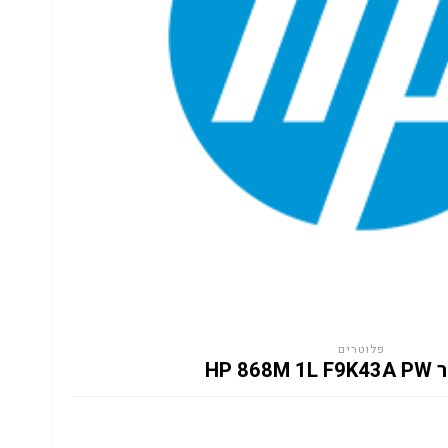
פלוטרים
HP 86