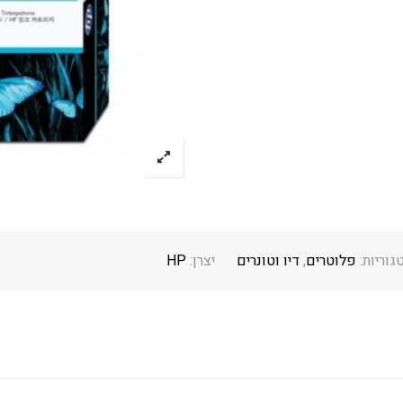
גוריות:
פלוטרים
,
דיו וטונרים
יצרן:
HP