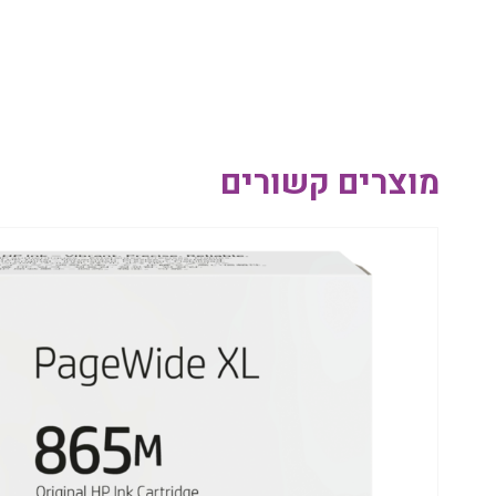
מוצרים קשורים