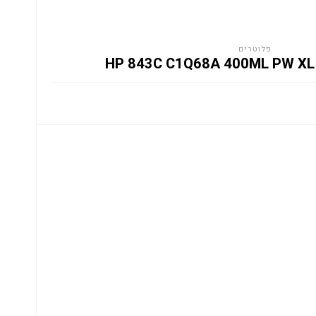
פלוטרים