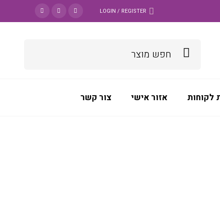
LOGIN / REGISTER
 לקוחות
אזור אישי
צור קשר