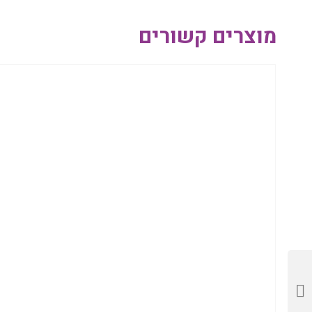
מוצרים קשורים