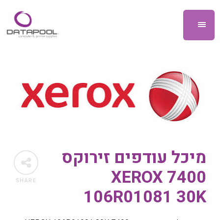
מיכל עודפים זירוקס
7400 XEROX
SHARE
106R01081 30K