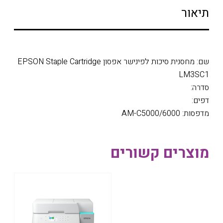
תיאור
שם: מחסנית סיכות לפינישר אפסון EPSON Staple Cartridge
LM3SC1
סדרה:
דפים:
מדפסות: AM-C5000/6000
מוצרים קשורים