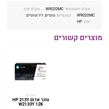
מק״ט דאטהפול:
W9020MC
מק״ט יצרן:
W9020MC
קטגוריות:
טונרים
,
דיו וטונרים
יצרן:
HP
מוצרים קשורים
טונרים
טונר אדום HP 213Y
W2133Y 12K