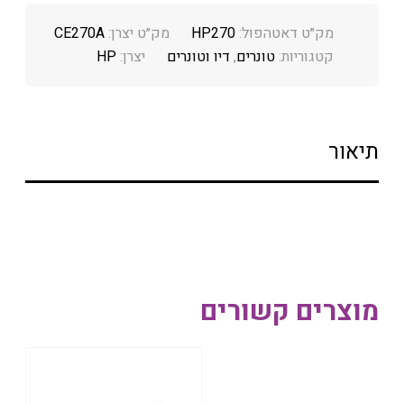
מק״ט דאטהפול:
HP270
מק״ט יצרן:
CE270A
קטגוריות:
טונרים
,
דיו וטונרים
יצרן:
HP
תיאור
מוצרים קשורים