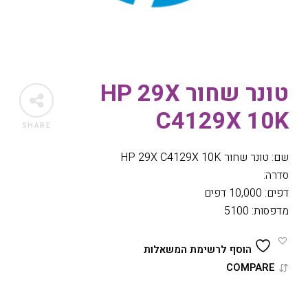
טונר שחור HP 29X
C4129X 10K
SHARE
שם: טונר שחור HP 29X C4129X 10K
סדרה:
דפים: 10,000 דפים
מדפסות: 5100
הוסף לרשימת המשאלות
COMPARE