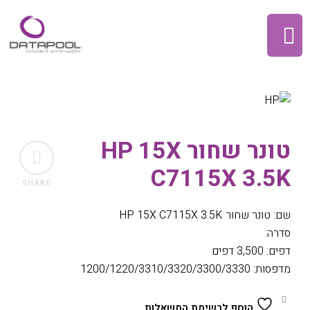
טונר שחור HP 15X
C7115X 3.5K
SHARE
שם: טונר שחור HP 15X C7115X 3.5K
סדרה:
דפים: 3,500 דפים
מדפסות: 1200/1220/3310/3320/3300/3330
הוסף לרשימת המשאלות