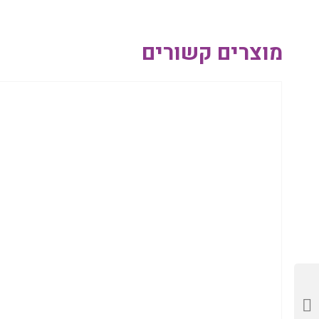
מוצרים קשורים