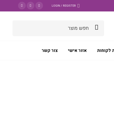
LOGIN / REGISTER
 לקוחות
אזור אישי
צור קשר