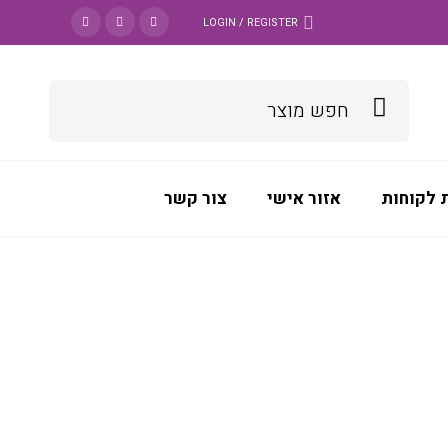
LOGIN / REGISTER
 לקוחות
אזור אישי
צור קשר