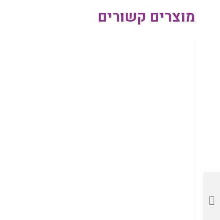
מוצרים קשורים