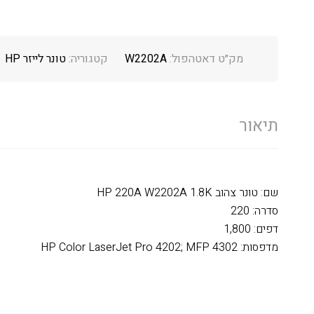
מק״ט דאטהפול:
W2202A
קטגוריה:
טונר לייזר HP
תיאור
שם: טונר צהוב HP 220A W2202A 1.8K
סדרה: 220
דפים: 1,800
מדפסות: HP Color LaserJet Pro 4202; MFP 4302