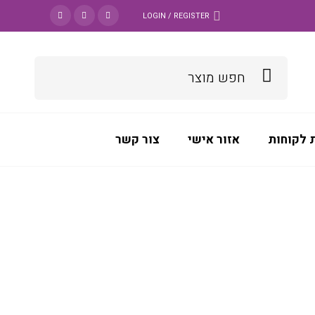
LOGIN / REGISTER
 לקוחות
אזור אישי
צור קשר