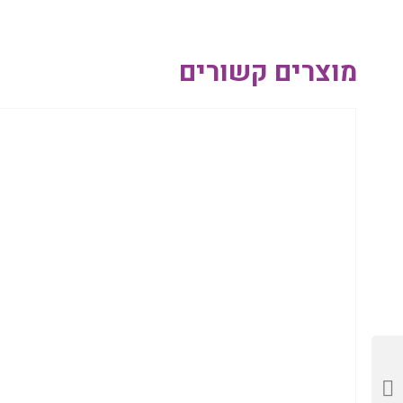
מוצרים קשורים