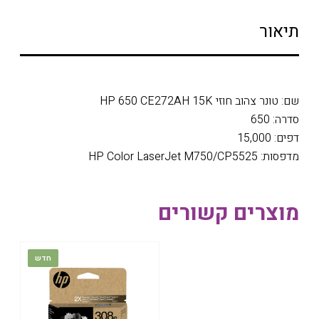
תיאור
שם: טונר צהוב חוזי HP 650 CE272AH 15K
סדרה: 650
דפים: 15,000
מדפסות: HP Color LaserJet M750/CP5525
מוצרים קשורים
חדש