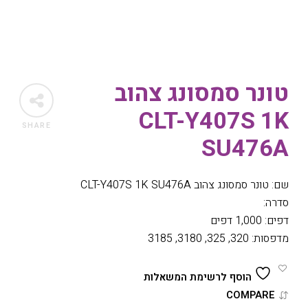
טונר סמסונג צהוב
CLT-Y407S 1K
SHARE
SU476A
שם: טונר סמסונג צהוב CLT-Y407S 1K SU476A
סדרה:
דפים: 1,000 דפים
מדפסות: 320, 325, 3180, 3185
הוסף לרשימת המשאלות
COMPARE