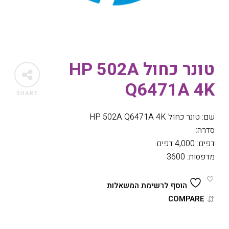
טונר כחול HP 502A
Q6471A 4K
SHARE
שם: טונר כחול HP 502A Q6471A 4K
סדרה:
דפים: 4,000 דפים
מדפסות: 3600
הוסף לרשימת המשאלות
COMPARE