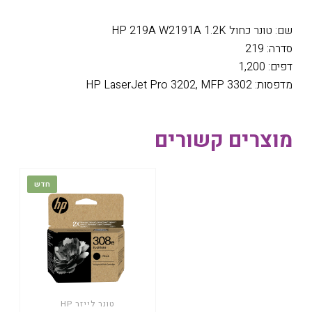
שם: טונר כחול HP 219A W2191A 1.2K
סדרה: 219
דפים: 1,200
מדפסות: HP LaserJet Pro 3202, MFP 3302
מוצרים קשורים
חדש
טונר לייזר HP