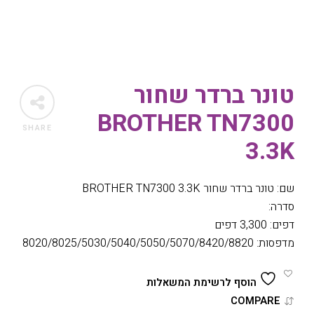
טונר ברדר שחור
BROTHER TN7300
SHARE
3.3K
שם: טונר ברדר שחור BROTHER TN7300 3.3K
סדרה:
דפים: 3,300 דפים
מדפסות: 8020/8025/5030/5040/5050/5070/8420/8820
הוסף לרשימת המשאלות
COMPARE