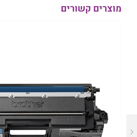
מוצרים קשורים