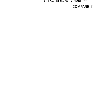
הוסף לרשימת המשאלות
COMPARE