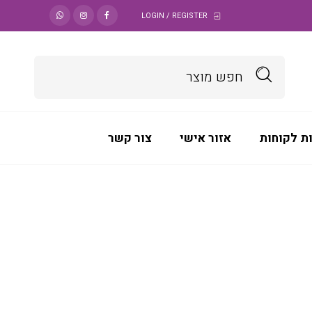
LOGIN / REGISTER
ת לקוחות
אזור אישי
צור קשר