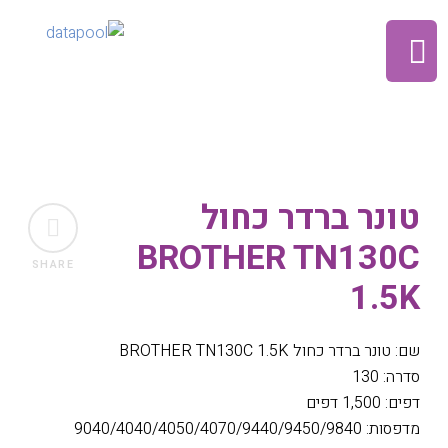
טונר ברדר כחול
BROTHER TN130C
SHARE
1.5K
שם: טונר ברדר כחול BROTHER TN130C 1.5K
סדרה: 130
דפים: 1,500 דפים
מדפסות: 9040/4040/4050/4070/9440/9450/9840