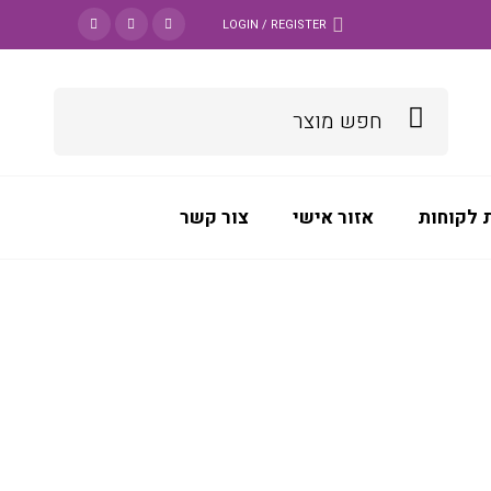
LOGIN / REGISTER
 לקוחות
אזור אישי
צור קשר