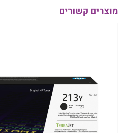
מוצרים קשורים