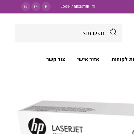
LOGIN / REGISTER
ת לקוחות
אזור אישי
צור קשר