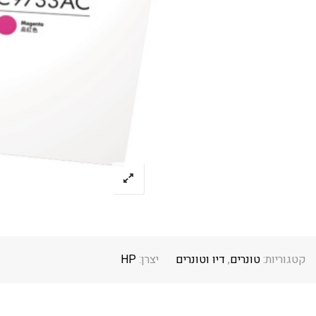
קטגוריות:
טונרים
,
דיו וטונרים
יצרן:
HP