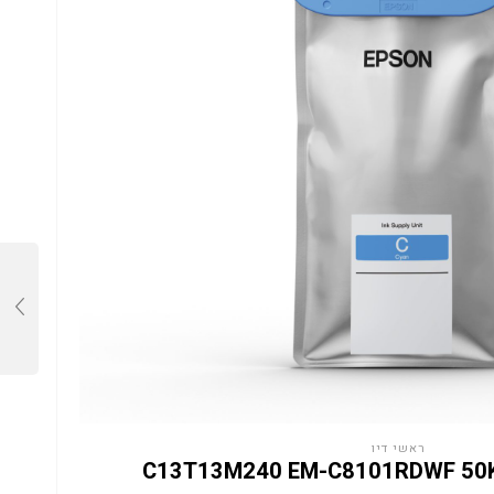
ראשי דיו