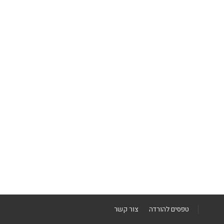
טפסים להורדה
צור קשר