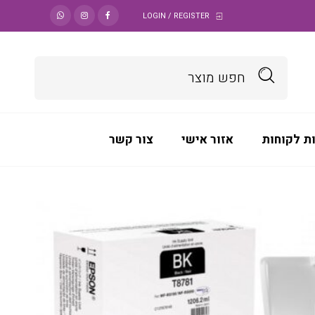
LOGIN / REGISTER
ת לקוחות
אזור אישי
צור קשר