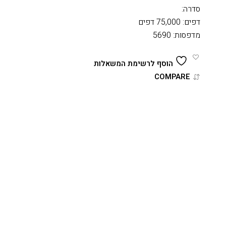
סדרה:
דפים: 75,000 דפים
מדפסות: 5690
הוסף לרשימת המשאלות
COMPARE