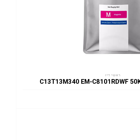
ראשי דיו