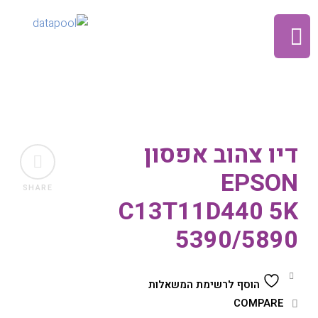
דיו צהוב אפסון
EPSON
SHARE
C13T11D440 5K
5390/5890
הוסף לרשימת המשאלות
COMPARE