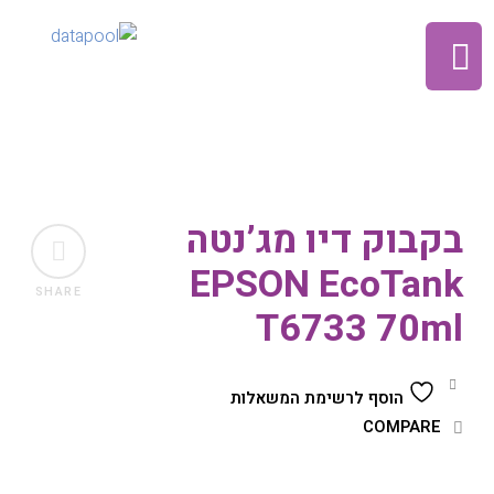
בקבוק דיו מג’נטה
EPSON EcoTank
SHARE
T6733 70ml
הוסף לרשימת המשאלות
COMPARE