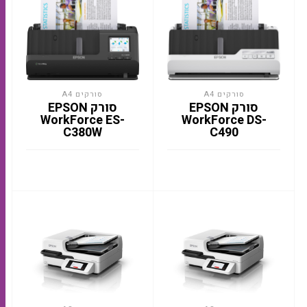
סורקים A4
סורקים A4
סורק EPSON
סורק EPSON
WorkForce ES-
WorkForce DS-
C380W
C490