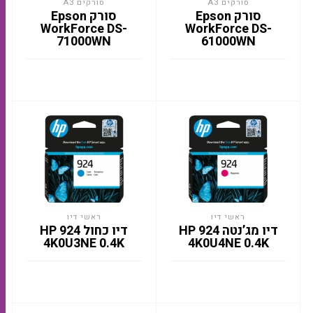
סורקים A3
סורקים A3
סורק Epson
סורק Epson
WorkForce DS-
WorkForce DS-
71000WN
61000WN
ראשי דיו
ראשי דיו
דיו מג’נטה HP 924
דיו כחול HP 924
4K0U3NE 0.4K
4K0U4NE 0.4K