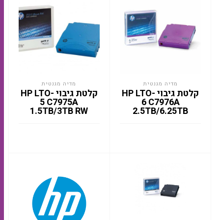
מדיה מגנטית
מדיה מגנטית
קלטת גיבוי HP LTO-
קלטת גיבוי HP LTO-
5 C7975A
6 C7976A
1.5TB/3TB RW
2.5TB/6.25TB