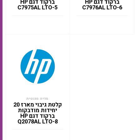
ברקוד דגם HP
ברקוד דגם HP
C7975AL LTO-5
C7976AL LTO-6
מדיה מגנטית
קלטת גיבוי מארז 20
יחידות מודבקות
ברקוד דגם HP
Q2078AL LTO-8