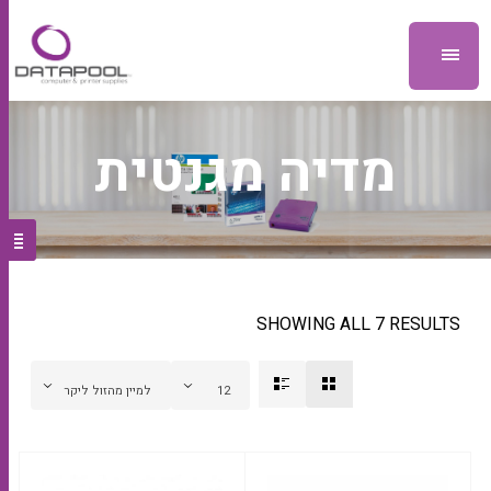
מדיה מגנטית
SHOWING ALL 7 RESULTS
12
למיין מהזול ליקר