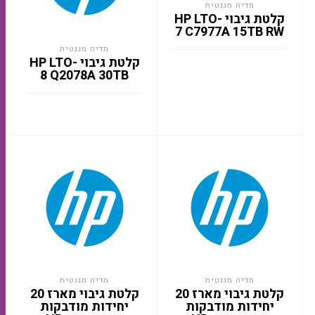
מדיה מגנטית
קלטת גיבוי HP LTO-
7 C7977A 15TB RW
מדיה מגנטית
קלטת גיבוי HP LTO-
8 Q2078A 30TB
מדיה מגנטית
מדיה מגנטית
קלטת גיבוי מארז 20
קלטת גיבוי מארז 20
יחידות מודבקות
יחידות מודבקות