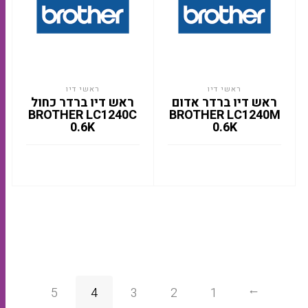
ראשי דיו
ראשי דיו
ראש דיו ברדר אדום
ראש דיו ברדר כחול
BROTHER LC1240C
BROTHER LC1240M
0.6K
0.6K
5
4
3
2
1
→