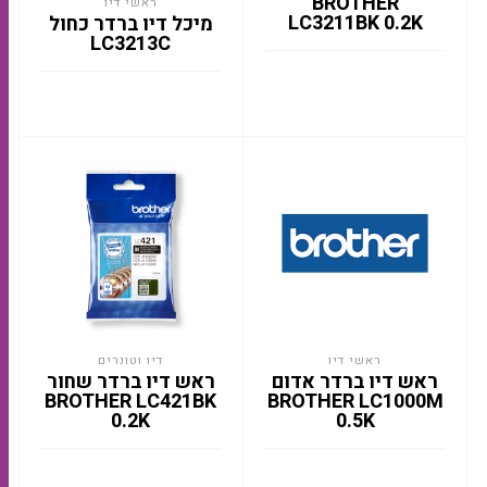
BROTHER
ראשי דיו
LC3211BK 0.2K
מיכל דיו ברדר כחול
LC3213C
ראשי דיו
דיו וטונרים
ראש דיו ברדר אדום
ראש דיו ברדר שחור
BROTHER LC421BK
BROTHER LC1000M
0.2K
0.5K