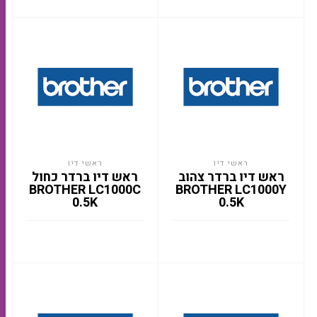
ראשי דיו
ראשי דיו
ראש דיו ברדר צהוב
ראש דיו ברדר כחול
BROTHER LC1000C
BROTHER LC1000Y
0.5K
0.5K