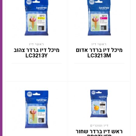
ראשי דיו
ראשי דיו
מיכל דיו ברדר אדום
מיכל דיו ברדר צהוב
LC3213Y
LC3213M
דיו וטונרים
ראש דיו ברדר שחור