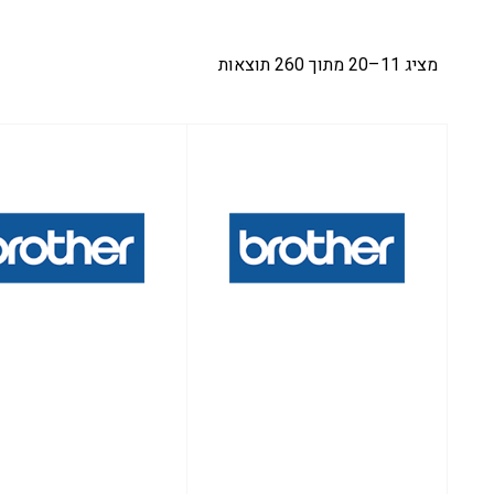
מציג 11–20 מתוך 260 תוצאות