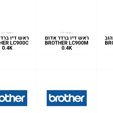
ראשי דיו
ראשי דיו
הוב
ראש דיו ברדר אדום
ראש דיו ברדר
HER LC900C
BROTHER LC900M
BR
0.4K
0.4K