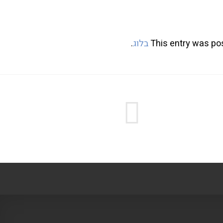
This entry was po
בלוג
.