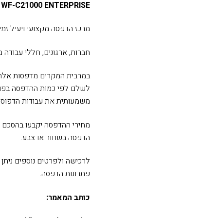
 WF-C21000 ENTERPRISE
מרכז הדפסה מקצועי ויעיל זמי
חברות, ארגונים, חללי עבודה מ
במרבית המקרים מדפסות אלה 
לשלם לפי כמות ההדפסה בפועל
משמעותית את עבודות הדפוס ה
מחירי ההדפסה יקבעו בהסכם ה
הדפסה בשחור או צבע.
לרכישה ולפרטים נוספים ניתן
פתרונות הדפסה.
כותב המאמר: