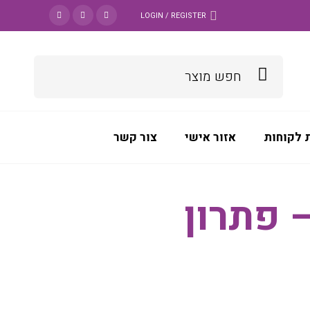
LOGIN / REGISTER
 לקוחות
אזור אישי
צור קשר
 פתרון