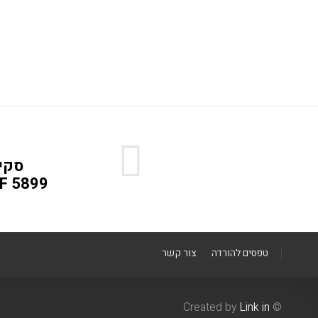
F 5899
טפסים להורדה
צור קשר
Link in
© Created by