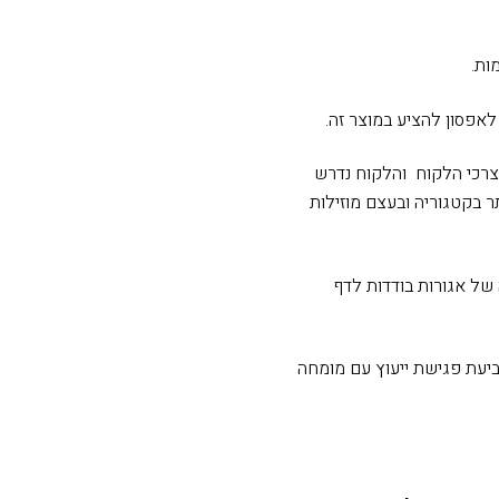
ות.
לאפסון להציע במוצר זה.
רכי הלקוח והלקוח נדרש
 בקטגוריה ובעצם מוזילות
של אגורות בודדות לדף
יעת פגישת ייעוץ עם מומחה