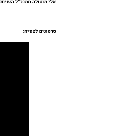
אלי מוטולה סמנכ”ל השיווק
סרטונים לצפיה: