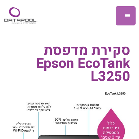
סקירת מדפסת
Epson EcoTank
L3250