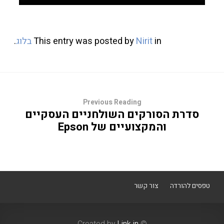
in
Nirit
This entry was posted by
בלוג
.
Previous Reading
סדרת הסורקים השולחניים העסקיים
והמקצועיים של Epson
טפסים להורדה
צור קשר
Link in
© Created by