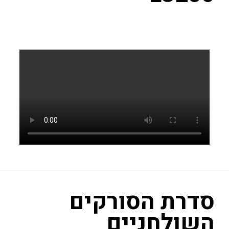
סדרת הסורקים
השולחניים