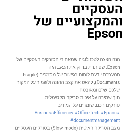
העסקיים
והמקצועיים של
Epson
הנה הצצה לטכנולוגיה שמאחורי הסורקים העסקיים של
Epson, שפותרת בדיוק את הכאב הזה.
המערכת יודעת לזהות רגישות של מסמכים (Fragile
Documents), להאט את קצב ההזנה ולשמור על המקור
שלכם שלם ומאובטח,
תוך שמירה על איכות סריקה מקסימלית.
סורקים חכם, שומרים על המידע.
#OfficeTech
#Epson
#BusinessEfficiency
#documentmanagement
מצב הסריקה האיטית (Slow-mode) בסורקים העסקיים