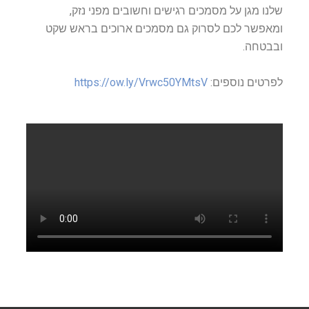
שלנו מגן על מסמכים רגישים וחשובים מפני נזק,
ומאפשר לכם לסרוק גם מסמכים ארוכים בראש שקט
ובבטחה.
לפרטים נוספים:
https://ow.ly/Vrwc50YMtsV