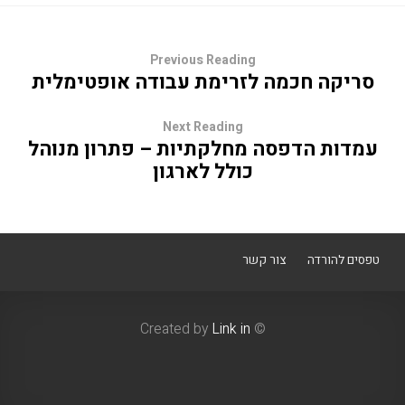
Previous Reading
סריקה חכמה לזרימת עבודה אופטימלית
Next Reading
עמדות הדפסה מחלקתיות – פתרון מנוהל
כולל לארגון
טפסים להורדה
צור קשר
Link in
© Created by