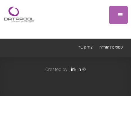
טפסים להורדה
צור קשר
Link in
© Created by