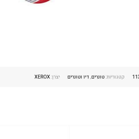
11
קטגוריות:
טונרים
,
דיו וטונרים
יצרן:
XEROX