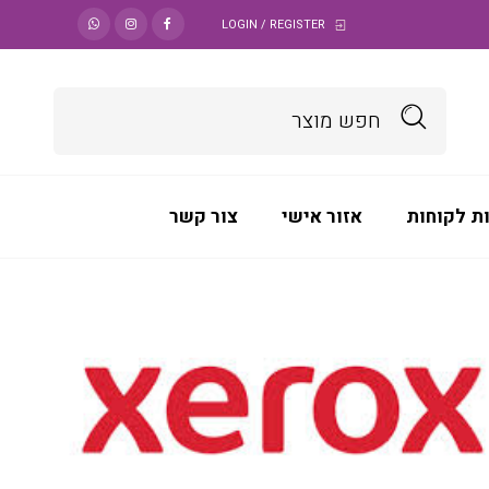
LOGIN / REGISTER
ת לקוחות
אזור אישי
צור קשר