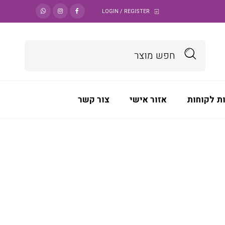
LOGIN / REGISTER
ת לקוחות
אזור אישי
צור קשר