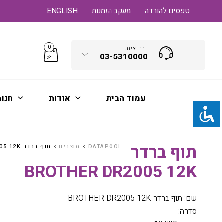
טפסים להורדה
מעקב הזמנות
ENGLISH
0
דברו איתנו
03-5310000
עמוד הבית
אודות
חנו
תוף ברדר
DATAPOOL
>
מוצרים
>
תוף ברדר BROTHER DR2005 12K
BROTHER DR2005 12K
שם: תוף ברדר BROTHER DR2005 12K
סדרה: