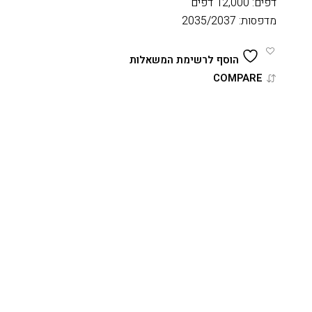
דפים: 12,000 דפים
מדפסות: 2035/2037
הוסף לרשימת המשאלות
COMPARE