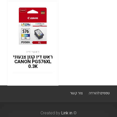
ראשי דיו
ראש דיו קנון צבעוני
CANON PG576XL
0.3K
טפסים להורדה
צור קשר
Link in
© Created by