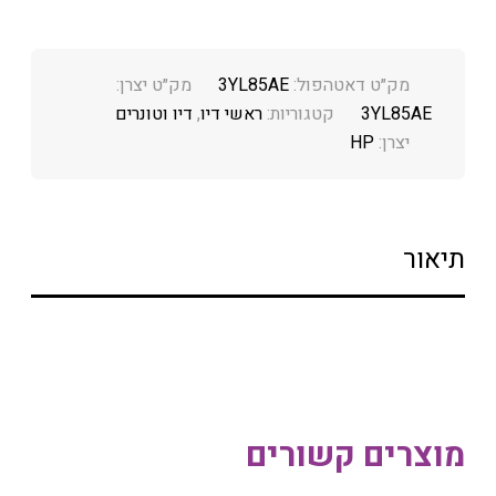
מק״ט דאטהפול:
3YL85AE
מק״ט יצרן:
3YL85AE
קטגוריות:
ראשי דיו
,
דיו וטונרים
יצרן:
HP
תיאור
מוצרים קשורים