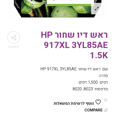
ראש דיו שחור HP
917XL 3YL85AE
SHARE
1.5K
שם: ראש דיו שחור HP 917XL 3YL85AE
סדרה:
דפים: 1,500 דפים
מדפסות: 8023, 8020
הוסף לרשימת המשאלות
COMPARE