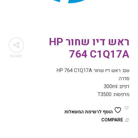
ראש דיו שחור HP
764 C1Q17A
SHARE
שם: ראש דיו שחור HP 764 C1Q17A
סדרה:
דפים: 300ml
מדפסות: T3500
הוסף לרשימת המשאלות
COMPARE