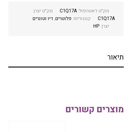
מק״ט דאטהפול:
C1Q17A
מק״ט יצרן:
C1Q17A
קטגוריות:
פלוטרים
,
דיו וטונרים
יצרן:
HP
תיאור
מוצרים קשורים