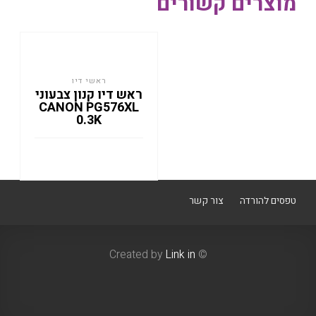
מוצרים קשורים
ראשי דיו
ראש דיו קנון צבעוני
CANON PG576XL
0.3K
טפסים להורדה
צור קשר
Link in
© Created by