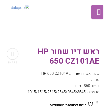
ראש דיו שחור HP
650 CZ101AE
SHARE
שם: ראש דיו שחור HP 650 CZ101AE
סדרה:
דפים: 360 דפים
מדפסות: 1015/1515/2515/2545/2645/3545
הוסף לרשימת המשאלות