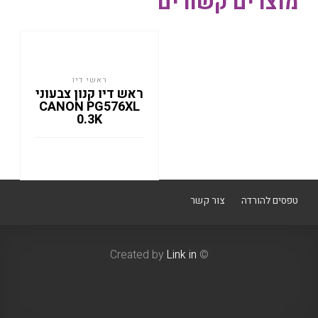
מוצרים קשורים
ראשי דיו
ראש דיו קנון צבעוני
CANON PG576XL
0.3K
טפסים להורדה
צור קשר
Link in
© Created by