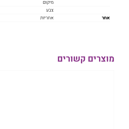
מיקום
צבע
אחר
אחריות
מוצרים קשורים