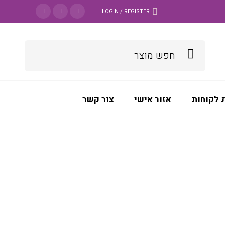
LOGIN / REGISTER
 לקוחות
אזור אישי
צור קשר