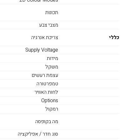
תכונות
מצבי צבע
כללי
צריכת אנרגיה
Supply Voltage
מידות
משקל
עצמת רעשים
טמפרטורה
לחות האוויר
Options
רמקול
מה בקופסה
סוג חדר / אפליקציה