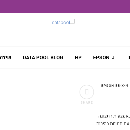
EPSON
HP
DATA POOL BLOG
שירות
EPS
SHARE
ו באמצעות התצוגה
עם תמונות בהירות