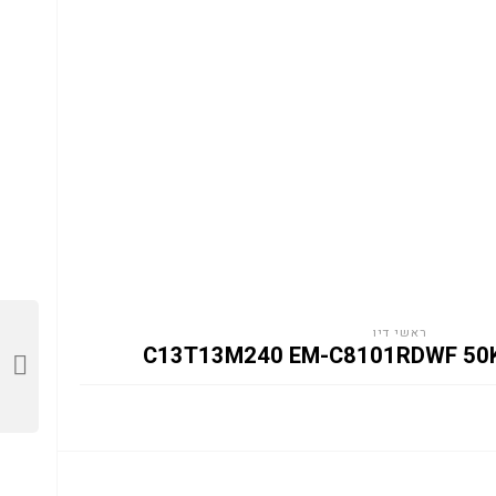
ראשי דיו