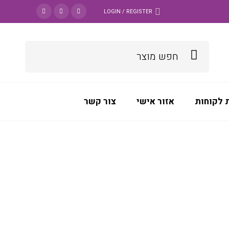
LOGIN / REGISTER
 לקוחות
אזור אישי
צור קשר