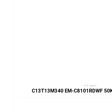
ראשי דיו