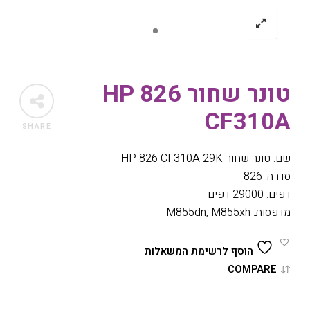
טונר שחור HP 826
CF310A
SHARE
שם: טונר שחור HP 826 CF310A 29K
סדרה: 826
דפים: 29000 דפים
מדפסות: M855dn, M855xh
הוסף לרשימת המשאלות
COMPARE